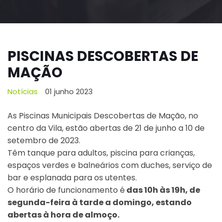
PISCINAS DESCOBERTAS DE
MAÇÃO
Notícias
01 junho 2023
As Piscinas Municipais Descobertas de Mação, no
centro da Vila, estão abertas de 21 de junho a 10 de
setembro de 2023.
Têm tanque para adultos, piscina para crianças,
espaços verdes e balneários com duches, serviço de
bar e esplanada para os utentes.
O horário de funcionamento é
das 10h às 19h, de
segunda-feira à tarde a domingo, estando
abertas à hora de almoço.