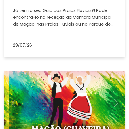
Já tem o seu Guia das Praias Fluviais?! Pode
encontrá-lo na receção da Câmara Municipal
de Mação, nas Praias Fluviais ou no Parque de...
29/07/26
Previous
Next