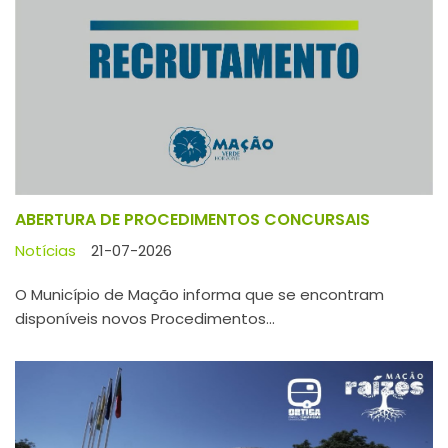
ABERTURA DE PROCEDIMENTOS CONCURSAIS
Notícias
21-07-2026
O Município de Mação informa que se encontram
disponíveis novos Procedimentos...