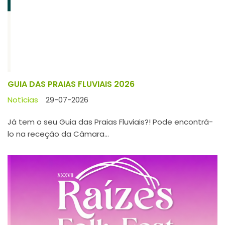
Já tem o seu Guia das Praias Fluviais?! Pode encontrá-
lo na receção da Câmara...
Previous
Next