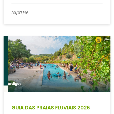
30/07/26
Previous
Next
GUIA DAS PRAIAS FLUVIAIS 2026