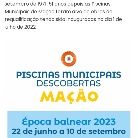
setembro de 1971. 51 anos depois as Piscinas
Municipais de Mação foram alvo de obras de
requalificação tendo sido inauguradas no dia 1 de
julho de 2022.