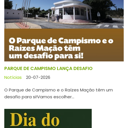
PARQUE DE CAMPISMO LANÇA DESAFIO
Notícias
20-07-2026
O Parque de Campismo e o Raízes Mação têm um
desafio para si!Vamos escolher...
DIA DO EMIGRANTE 2026
Notícias
15-07-2026