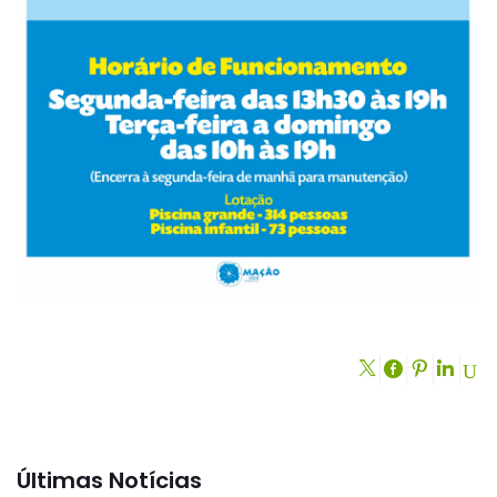
Últimas Notícias