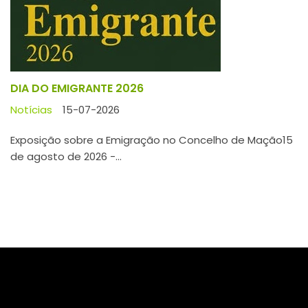
Exposição sobre a Emigração no Concelho de Mação15
de agosto de 2026 -...