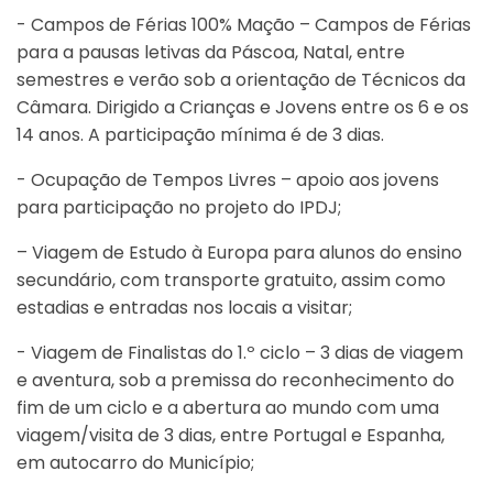
- Campos de Férias 100% Mação – Campos de Férias
para a pausas letivas da Páscoa, Natal, entre
semestres e verão sob a orientação de Técnicos da
Câmara. Dirigido a Crianças e Jovens entre os 6 e os
14 anos. A participação mínima é de 3 dias.
- Ocupação de Tempos Livres – apoio aos jovens
para participação no projeto do IPDJ;
– Viagem de Estudo à Europa para alunos do ensino
secundário, com transporte gratuito, assim como
estadias e entradas nos locais a visitar;
- Viagem de Finalistas do 1.º ciclo – 3 dias de viagem
e aventura, sob a premissa do reconhecimento do
fim de um ciclo e a abertura ao mundo com uma
viagem/visita de 3 dias, entre Portugal e Espanha,
em autocarro do Município;