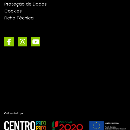
Proteção de Dados
Cookies
Ficha Técnica