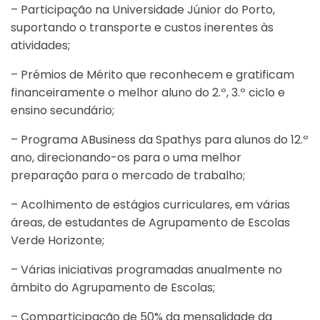
– Participação na Universidade Júnior do Porto,
suportando o transporte e custos inerentes às
atividades;
– Prémios de Mérito que reconhecem e gratificam
financeiramente o melhor aluno do 2.º, 3.º ciclo e
ensino secundário;
– Programa ABusiness da Spathys para alunos do 12.º
ano, direcionando-os para o uma melhor
preparação para o mercado de trabalho;
– Acolhimento de estágios curriculares, em várias
áreas, de estudantes de Agrupamento de Escolas
Verde Horizonte;
– Várias iniciativas programadas anualmente no
âmbito do Agrupamento de Escolas;
– Comparticipação de 50% da mensalidade da