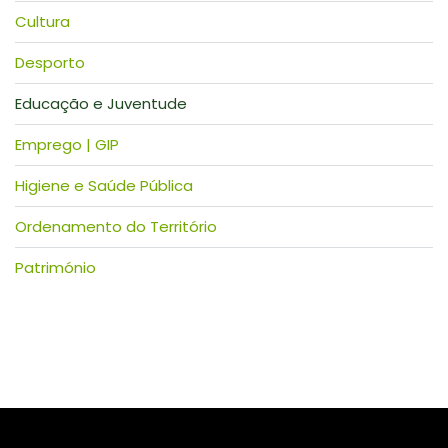
Cultura
Desporto
Educação e Juventude
Emprego | GIP
Higiene e Saúde Pública
Ordenamento do Território
Património