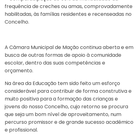
frequência de creches ou amas, comprovadamente
habilitadas, às famílias residentes e recenseadas no
Concelho.
A Câmara Municipal de Mação continua aberta e em
busca de outras formas de apoio à comunidade
escolar, dentro das suas competências e
orçamento.
Na área da Educação tem sido feito um esforço
considerável para contribuir de forma construtiva e
muito positiva para a formação das crianças e
jovens do nosso Concelho, cujo retorno se procura
que seja um bom nível de aproveitamento, num
percurso promissor e de grande sucesso académico
e profissional.