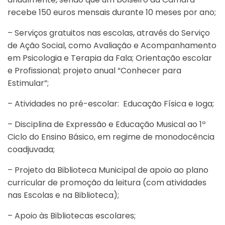
recebe 150 euros mensais durante 10 meses por ano;
– Serviços gratuitos nas escolas, através do Serviço
de Ação Social, como Avaliação e Acompanhamento
em Psicologia e Terapia da Fala; Orientação escolar
e Profissional; projeto anual “Conhecer para
Estimular”;
– Atividades no pré-escolar: Educação Física e Ioga;
– Disciplina de Expressão e Educação Musical ao 1º
Ciclo do Ensino Básico, em regime de monodocência
coadjuvada;
– Projeto da Biblioteca Municipal de apoio ao plano
curricular de promoção da leitura (com atividades
nas Escolas e na Biblioteca);
– Apoio às Bibliotecas escolares;