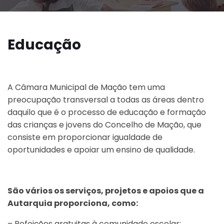
Educação
A Câmara Municipal de Mação tem uma
preocupação transversal a todas as áreas dentro
daquilo que é o processo de educação e formação
das crianças e jovens do Concelho de Mação, que
consiste em proporcionar igualdade de
oportunidades e apoiar um ensino de qualidade.
São vários os serviços, projetos e apoios que a
Autarquia proporciona, como:
– Refeições gratuitas à comunidade escolar;