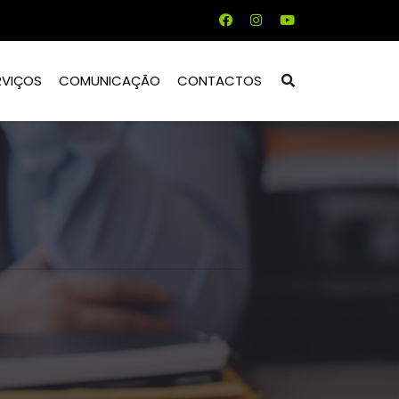
RVIÇOS
COMUNICAÇÃO
CONTACTOS