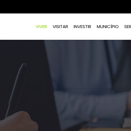
VIVER
VISITAR
INVESTIR
MUNICÍPIO
SE