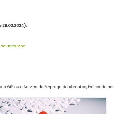
 29.02.2024):
 da Barquinha
o GIP ou o Serviço de Emprego de Abrantes, indicando nome;