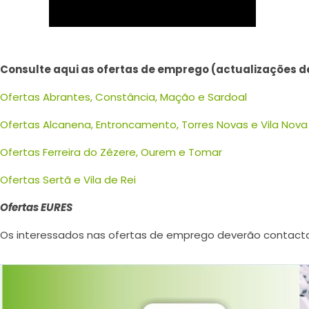
Consulte aqui as ofertas de emprego (actualizações de
Ofertas Abrantes, Constância, Mação e Sardoal
Ofertas Alcanena, Entroncamento, Torres Novas e Vila Nova
Ofertas Ferreira do Zêzere, Ourem e Tomar
Ofertas Sertã e Vila de Rei
Ofertas EURES
Os interessados nas ofertas de emprego deverão contactar 