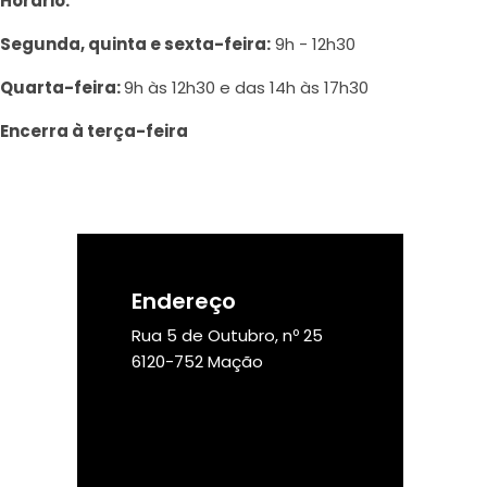
Horário:
Segunda, quinta e sexta-feira:
9h - 12h30
Quarta-feira:
9h às 12h30 e das 14h às 17h30
Encerra à terça-feira
Endereço
Rua 5 de Outubro, nº 25
6120-752 Mação