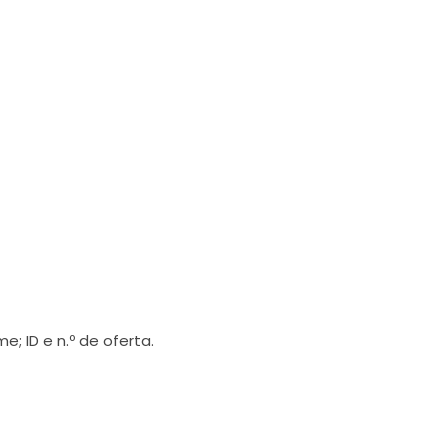
 ID e n.º de oferta.