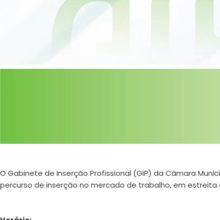
O Gabinete de Inserção Profissional (GIP) da Câmara Muni
percurso de inserção no mercado de trabalho, em estreita a