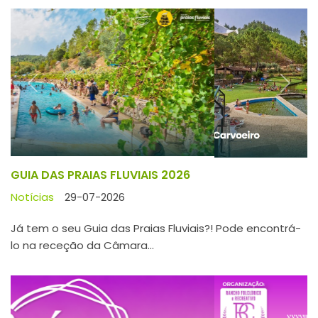
Previous
Next
GUIA DAS PRAIAS FLUVIAIS 2026
Notícias
29-07-2026
Já tem o seu Guia das Praias Fluviais?! Pode encontrá-
lo na receção da Câmara...