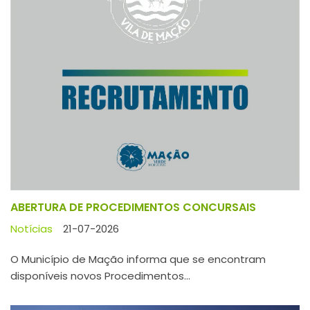
ABERTURA DE PROCEDIMENTOS CONCURSAIS
Notícias
21-07-2026
O Município de Mação informa que se encontram
disponíveis novos Procedimentos...