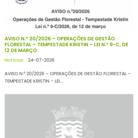
AVISO N.º 20/2026 – OPERAÇÕES DE GESTÃO
FLORESTAL – TEMPESTADE KRISTIN – LEI N.º 9-C, DE
12 DE MARÇO
Notícias
24-07-2026
AVISO N.º 20/2026 – OPERAÇÕES DE GESTÃO FLORESTAL –
TEMPESTADE KRISTIN – LEI...