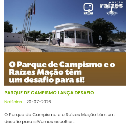
PARQUE DE CAMPISMO LANÇA DESAFIO
Notícias
20-07-2026
O Parque de Campismo e o Raízes Mação têm um
desafio para si!Vamos escolher...