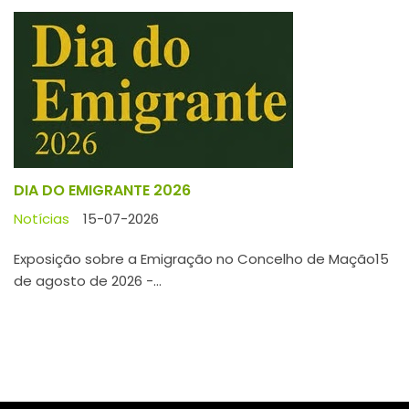
DIA DO EMIGRANTE 2026
Notícias
15-07-2026
Exposição sobre a Emigração no Concelho de Mação15
de agosto de 2026 -...