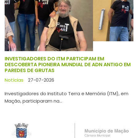
INVESTIGADORES DO ITM PARTICIPAM EM
DESCOBERTA PIONEIRA MUNDIAL DE ADN ANTIGO EM
PAREDES DE GRUTAS
Notícias
27-07-2026
Investigadores do Instituto Terra e Memória (ITM), em
Mação, participaram na...