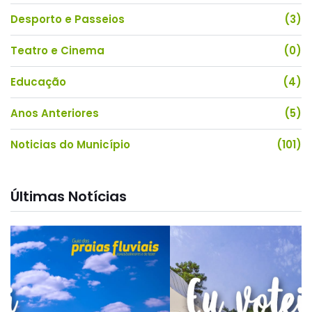
Desporto e Passeios
(3)
Teatro e Cinema
(0)
Educação
(4)
Anos Anteriores
(5)
Noticias do Município
(101)
Últimas Notícias