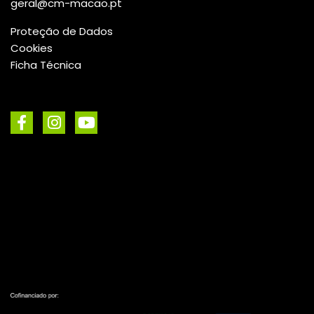
Proteção de Dados
Cookies
Ficha Técnica