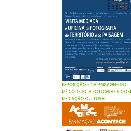
EXPOSIÇÃO - NA PAISAGEM DO
MÉDIO TEJO: A FOTOGRAFIA CO
MEDIAÇÃO CULTURAL