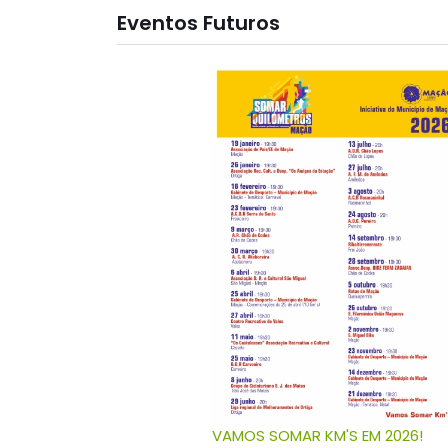
Eventos Futuros
VAMOS SOMAR KM'S EM 2026!