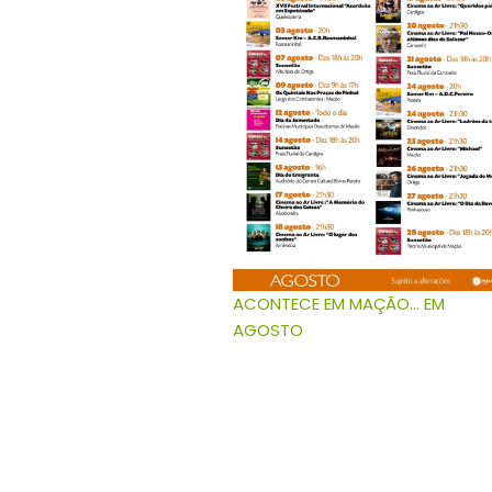
ACONTECE EM MAÇÃO... EM
AGOSTO