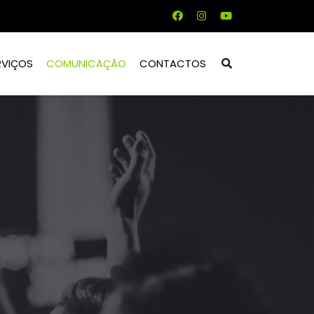
RVIÇOS
COMUNICAÇÃO
CONTACTOS