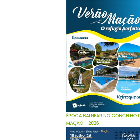
ÉPOCA BALNEAR NO CONCELHO 
MAÇÃO - 2026