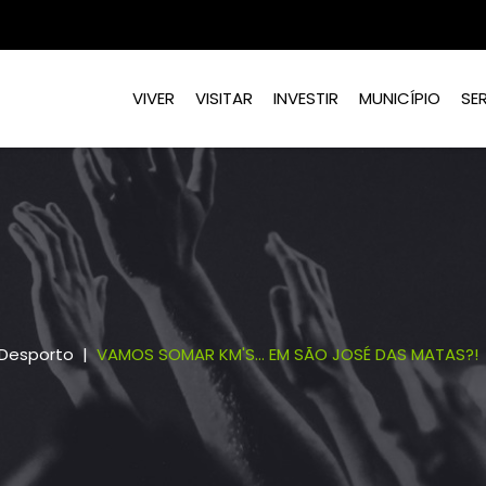
VIVER
VISITAR
INVESTIR
MUNICÍPIO
SE
Desporto
VAMOS SOMAR KM'S... EM SÃO JOSÉ DAS MATAS?!